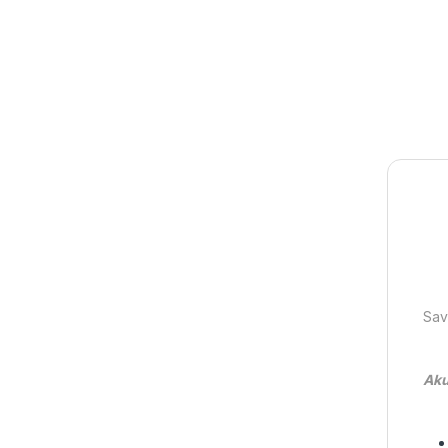
Sav
Aku