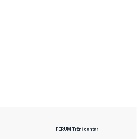
FERUM Tržni centar