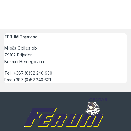
FERUM Trgovina
Miloša Obilića bb
79102 Prijedor
Bosna i Hercegovina
Tel: +387 (0)52 240 630
Fax: +387 (0)52 240 631