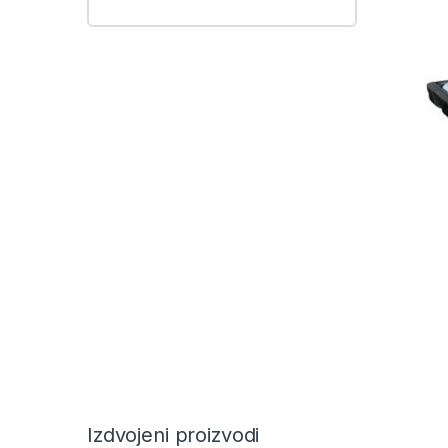
Izdvojeni proizvodi