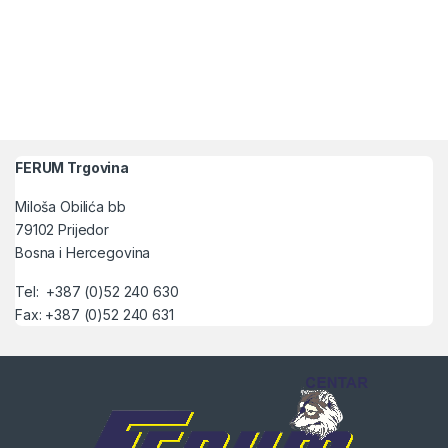
FERUM Trgovina
Miloša Obilića bb
79102 Prijedor
Bosna i Hercegovina
Tel: +387 (0)52 240 630
Fax: +387 (0)52 240 631