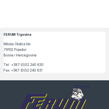
FERUM Trgovina
Miloša Obilića bb
79102 Prijedor
Bosna i Hercegovina
Tel: +387 (0)52 240 630
Fax: +387 (0)52 240 631