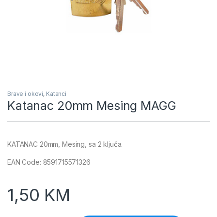
Brave i okovi
,
Katanci
Katanac 20mm Mesing MAGG
KATANAC 20mm, Mesing, sa 2 ključa.
EAN Code: 8591715571326
1,50
KM