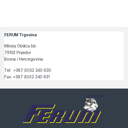
FERUM Trgovina
Miloša Obilića bb
79102 Prijedor
Bosna i Hercegovina
Tel: +387 (0)52 240 630
Fax: +387 (0)52 240 631