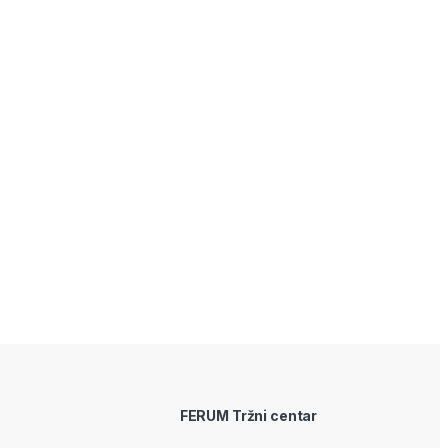
FERUM Tržni centar