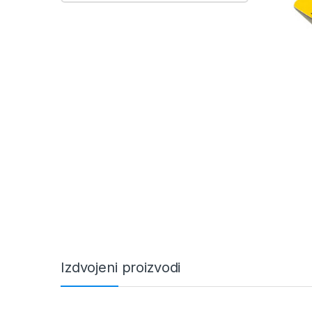
Izdvojeni proizvodi