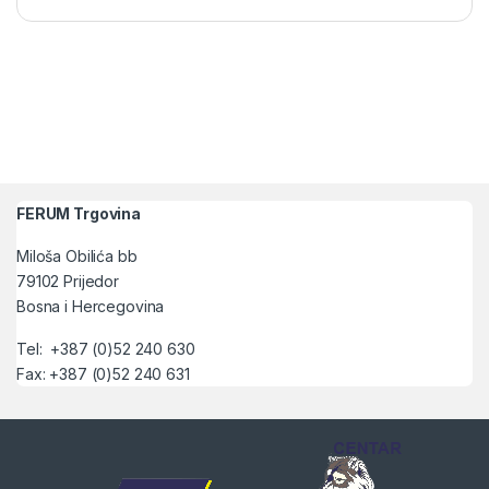
FERUM Trgovina
Miloša Obilića bb
79102 Prijedor
Bosna i Hercegovina
Tel: +387 (0)52 240 630
Fax: +387 (0)52 240 631