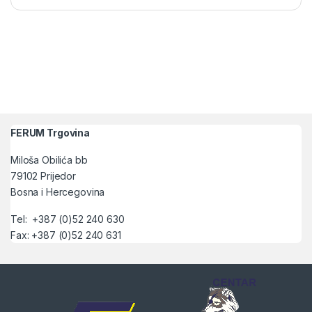
FERUM Trgovina
Miloša Obilića bb
79102 Prijedor
Bosna i Hercegovina
Tel: +387 (0)52 240 630
Fax: +387 (0)52 240 631