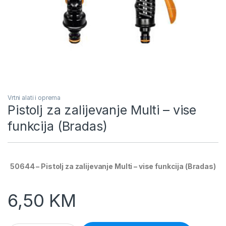
Vrtni alati i oprema
Pistolj za zalijevanje Multi – vise
funkcija (Bradas)
50644 – Pistolj za zalijevanje Multi – vise funkcija (Bradas)
6,50
KM