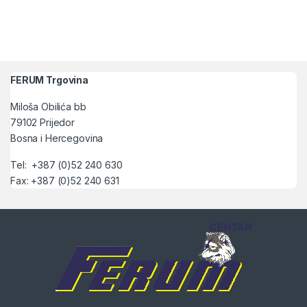
FERUM Trgovina
Miloša Obilića bb
79102 Prijedor
Bosna i Hercegovina
Tel: +387 (0)52 240 630
Fax: +387 (0)52 240 631