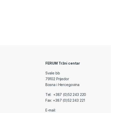
FERUM Tržni centar
Svale bb
79102 Prijedor
Bosna i Hercegovina
Tel: +387 (0)52 243 220
Fax: +387 (0)52 243 221
E-mail: