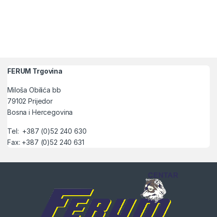
FERUM Trgovina
Miloša Obilića bb
79102 Prijedor
Bosna i Hercegovina
Tel: +387 (0)52 240 630
Fax: +387 (0)52 240 631