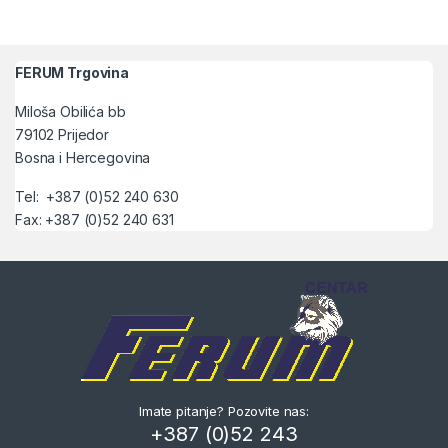
FERUM Trgovina
Miloša Obilića bb
79102 Prijedor
Bosna i Hercegovina
Tel: +387 (0)52 240 630
Fax: +387 (0)52 240 631
Imate pitanje? Pozovite nas:
+387 (0)52 243