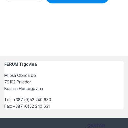
FERUM Trgovina
Miloša Obilića bb
79102 Prijedor
Bosna i Hercegovina
Tel: +387 (0)52 240 630
Fax: +387 (0)52 240 631