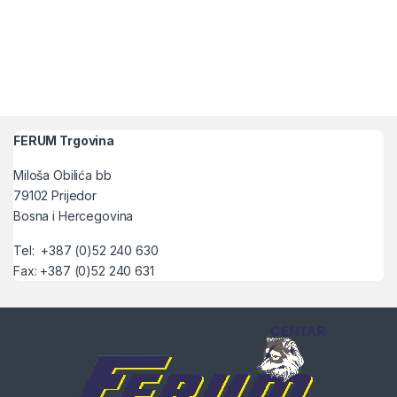
FERUM Trgovina
Miloša Obilića bb
79102 Prijedor
Bosna i Hercegovina
Tel: +387 (0)52 240 630
Fax: +387 (0)52 240 631