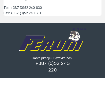
Tel: +387 (0)52 240 630
Fax: +387 (0)52 240 631
Imate pitanje? Pozovite nas:
+387 (0)52 243
220