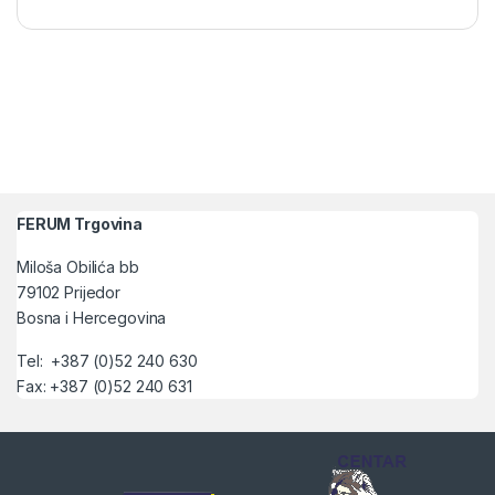
FERUM Trgovina
Miloša Obilića bb
79102 Prijedor
Bosna i Hercegovina
Tel: +387 (0)52 240 630
Fax: +387 (0)52 240 631