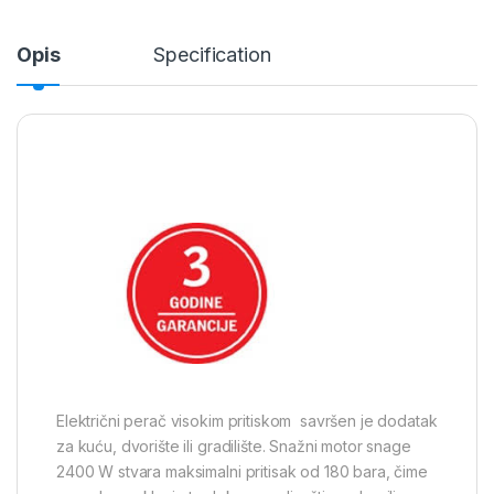
Opis
Specification
Električni perač visokim pritiskom savršen je dodatak
za kuću, dvorište ili gradilište. Snažni motor snage
2400 W stvara maksimalni pritisak od 180 bara, čime