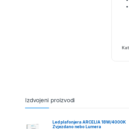
Kat
Izdvojeni proizvodi
Led plafonjera ARCELIA 18W/4000K
Zvjezdano nebo Lumera