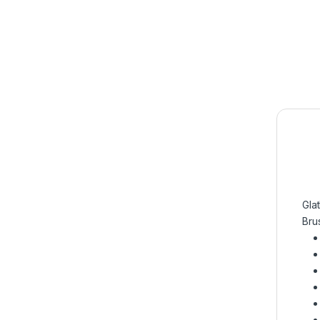
Glat
Bru