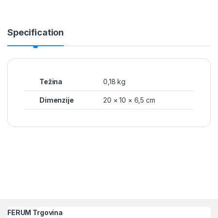
Specification
Težina
0,18 kg
Dimenzije
20 × 10 × 6,5 cm
FERUM Trgovina