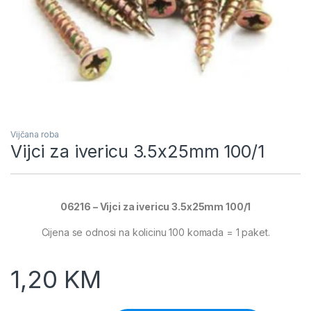
Vijčana roba
Vijci za ivericu 3.5x25mm 100/1
06216 – Vijci za ivericu 3.5x25mm 100/1
Cijena se odnosi na kolicinu 100 komada = 1 paket.
1,20
KM