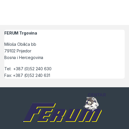
FERUM Trgovina
Miloša Obilića bb
79102 Prijedor
Bosna i Hercegovina
Tel: +387 (0)52 240 630
Fax: +387 (0)52 240 631