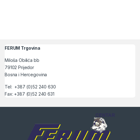
FERUM Trgovina
Miloša Obilića bb
79102 Prijedor
Bosna i Hercegovina
Tel: +387 (0)52 240 630
Fax: +387 (0)52 240 631