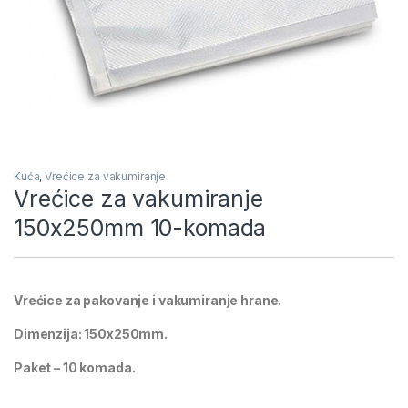
Kuća
,
Vrećice za vakumiranje
Vrećice za vakumiranje
150x250mm 10-komada
Vrećice za pakovanje i vakumiranje hrane.
Dimenzija: 150x250mm.
Paket – 10 komada.