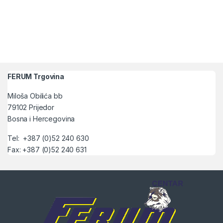
FERUM Trgovina
Miloša Obilića bb
79102 Prijedor
Bosna i Hercegovina
Tel: +387 (0)52 240 630
Fax: +387 (0)52 240 631