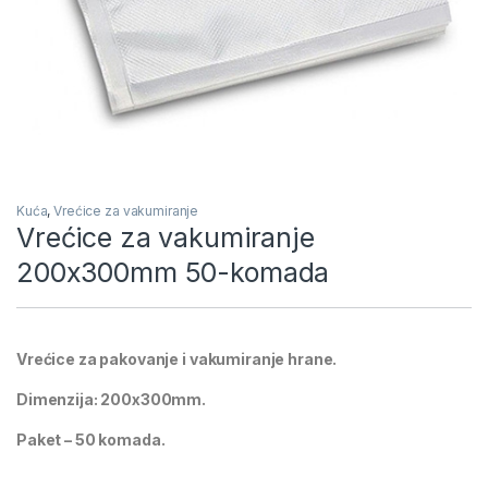
Kuća
,
Vrećice za vakumiranje
Vrećice za vakumiranje
200x300mm 50-komada
Vrećice za pakovanje i vakumiranje hrane.
Dimenzija: 200x300mm.
Paket – 50 komada.